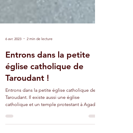
6 avr. 2023
2 min de lecture
Entrons dans la petite
église catholique de
Taroudant !
Entrons dans la petite église catholique de
Taroudant. Il existe aussi une église
catholique et un temple protestant à Agadir.