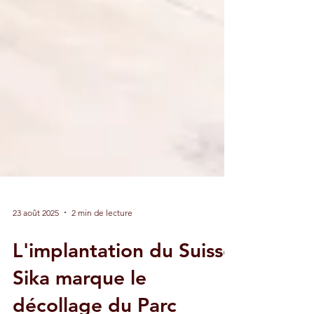
23 août 2025
2 min de lecture
L'implantation du Suisse
Sika marque le