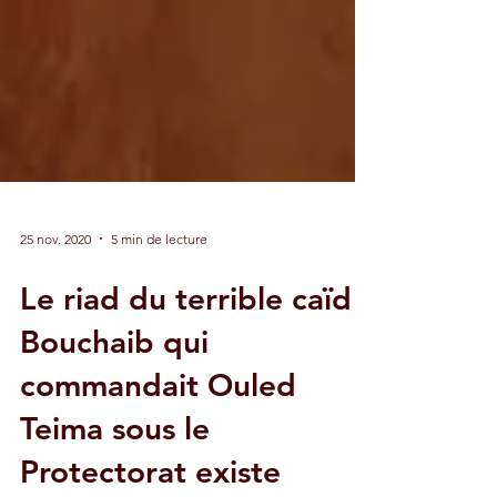
25 nov. 2020
5 min de lecture
Le riad du terrible caïd
Bouchaib qui
commandait Ouled