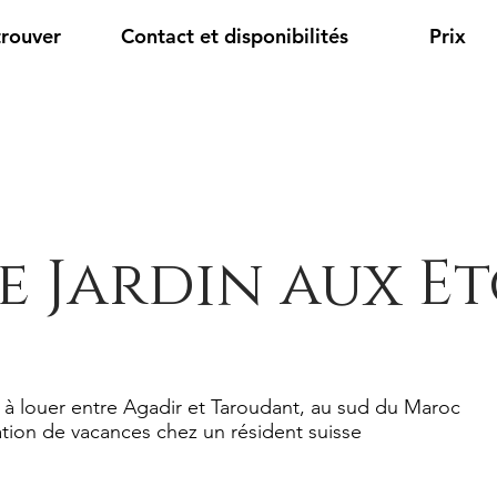
trouver
Contact et disponibilités
Prix
e Jardin aux Et
 à louer entre Agadir et Taroudant, au sud du Maroc
tion de vacances chez un résident suisse