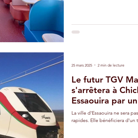
25 mars 2025
2 min de lecture
Le futur TGV Ma
s'arrêtera à Chi
Essaouira par un
La ville d'Essaouira ne sera pa
rapides. Elle bénéficiera d'un