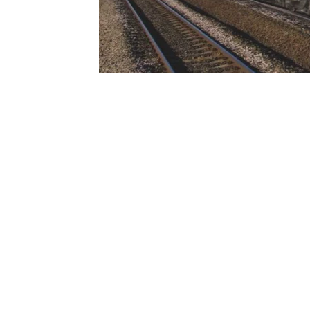
Contact
Renseignements complémentai