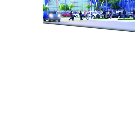
Contact
Renseignements complémentai