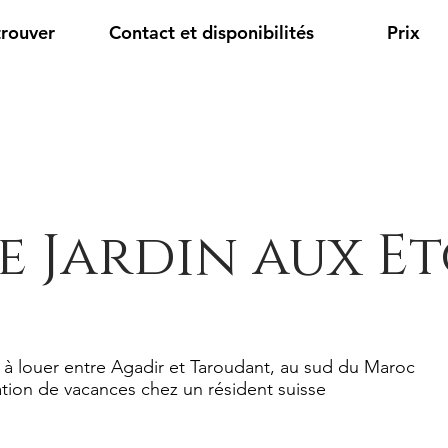
trouver
Contact et disponibilités
Prix
e Jardin aux Et
 à louer entre Agadir et Taroudant, au sud du Maroc
tion de vacances chez un résident suisse