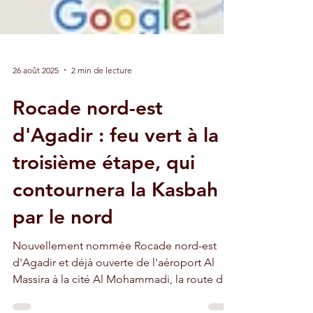
26 août 2025
2 min de lecture
Rocade nord-est
d'Agadir : feu vert à la
troisième étape, qui
contournera la Kasbah
par le nord
Nouvellement nommée Rocade nord-est
d'Agadir et déjà ouverte de l'aéroport Al
Massira à la cité Al Mohammadi, la route de