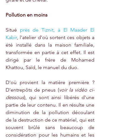
Pollution en moins
Situé 
près de Tiznit, à El Maader El 
Kabir
, l'atelier d'où sortent ces objets a 
été installé dans la maison familiale, 
transformée en partie à cet effet. Il est 
dirigé par le frère de Mohamed 
Khattou, Saïd, le manuel du duo.
D'où provient la matière première ? 
D'entrepôts de pneus (
voir la vidéo ci-
dessous
), qui sont ainsi libérés d'une 
partie de leur contenu. Il en résulte une 
diminution de la pollution découlant 
de la destruction de ce matériel, qui est 
souvent brûlé sans beaucoup de 
considération pour les humains et les 