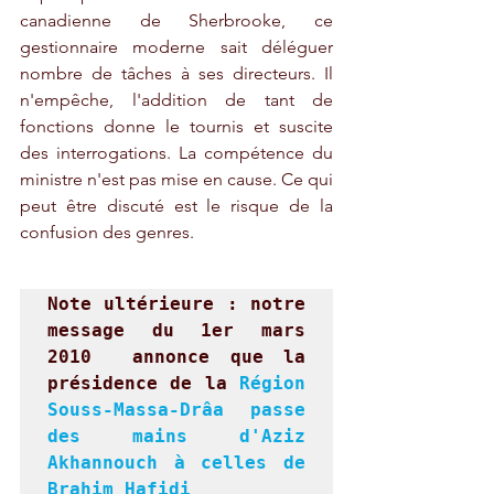
canadienne de Sherbrooke, ce 
gestionnaire moderne sait déléguer 
nombre de tâches à ses directeurs. Il 
n'empêche, l'addition de tant de 
fonctions donne le tournis et suscite 
des interrogations. La compétence du 
ministre n'est pas mise en cause. Ce qui 
peut être discuté est le risque de la 
confusion des genres.
Note ultérieure : notre 
message du 1er mars 
2010  annonce que la 
présidence de la 
Région 
Souss-Massa-Drâa passe 
des mains d'Aziz 
Akhannouch à celles de 
Brahim Hafidi