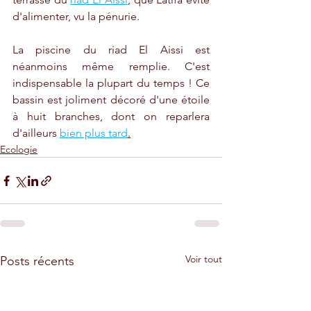
d'alimenter, vu la pénurie.
La piscine du riad El Aissi est 
néanmoins même remplie. C'est 
indispensable la plupart du temps ! Ce 
bassin est joliment décoré d'une étoile 
à huit branches, dont on reparlera 
d'ailleurs 
bien plus tard
.
Ecologie
Voir tout
Posts récents