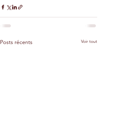
Voir tout
Posts récents