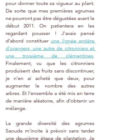
pour donner toute sa vigueur au plant. 
De sorte que mes premières agrumes 
ne pourront pas être dégustées avant le 
début 2011. On patientera en les 
regardant pousser ! J'avais pensé 
d'abord constituer 
une lignée entière 
d'orangers, une autre de citronniers et 
une troisième de clémentines
. 
Finalement, vu que les citronniers 
produisent des fruits sans discontinuer, 
je n'en ai acheté que deux, pour 
augmenter le nombre des autres 
arbres. Et l'ensemble a été mis en terre 
de manière aléatoire, afin d'obtenir un 
mélange.
La grande diversité des agrumes 
Saouda m'incite à prévoir sans tarder 
une deuxième étape de plantation. Je 