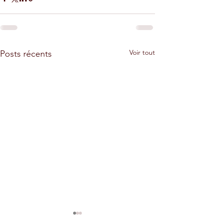
Voir tout
Posts récents