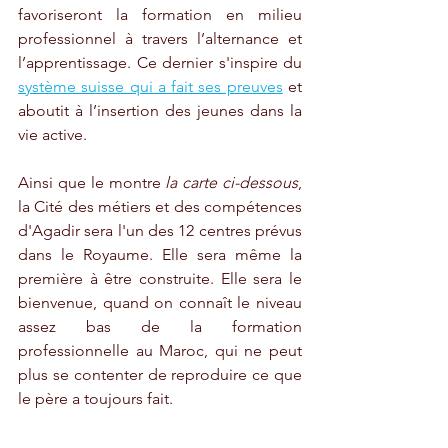
favoriseront la formation en milieu 
professionnel à travers l’alternance et 
l’apprentissage. Ce dernier s'inspire du 
système suisse qui a fait ses preuves
 et 
aboutit à l’insertion des jeunes dans la 
vie active.
Ainsi que le montre 
la carte ci-dessous
, 
la Cité des métiers et des compétences 
d'Agadir sera l'un des 12 centres prévus 
dans le Royaume. Elle sera même la 
première à être construite. Elle sera le 
bienvenue, quand on connaît le niveau 
assez bas de la formation 
professionnelle au Maroc, qui ne peut 
plus se contenter de reproduire ce que 
le père a toujours fait.