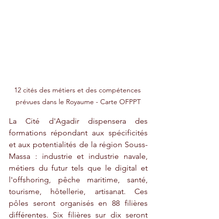
12 cités des métiers et des compétences 
prévues dans le Royaume - Carte OFPPT
La Cité d'Agadir dispensera des 
formations répondant aux spécificités 
et aux potentialités de la région Souss-
Massa : industrie et industrie navale, 
métiers du futur tels que le digital et 
l'offshoring, pêche maritime, santé, 
tourisme, hôtellerie, artisanat. Ces 
pôles seront organisés en 88 filières 
différentes. Six filières sur dix seront 