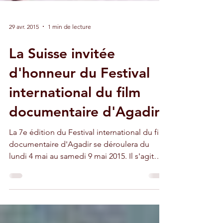
29 avr. 2015
1 min de lecture
La Suisse invitée
d'honneur du Festival
international du film
documentaire d'Agadir
La 7e édition du Festival international du film
documentaire d'Agadir se déroulera du
lundi 4 mai au samedi 9 mai 2015. Il s'agit
de...