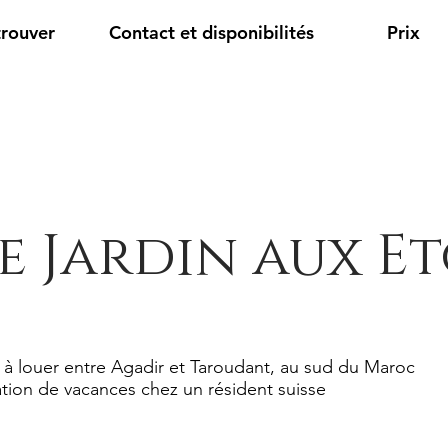
trouver
Contact et disponibilités
Prix
e Jardin aux Et
 à louer entre Agadir et Taroudant, au sud du Maroc
tion de vacances chez un résident suisse