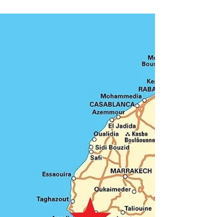
Excellent moment !