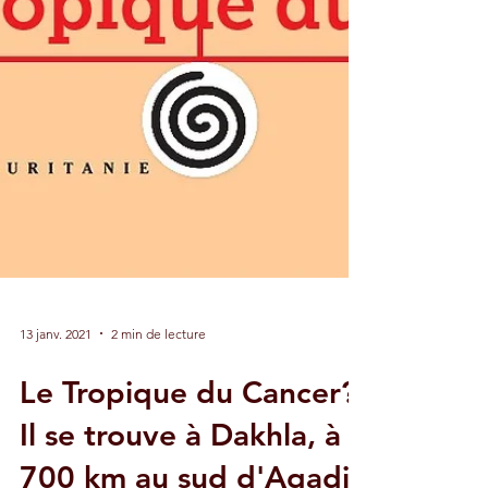
13 janv. 2021
2 min de lecture