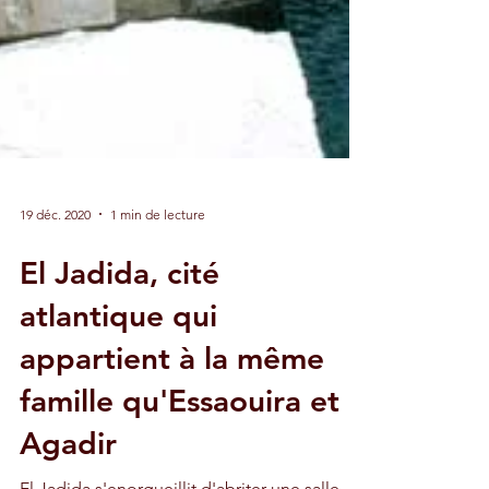
19 déc. 2020
1 min de lecture
El Jadida, cité
atlantique qui