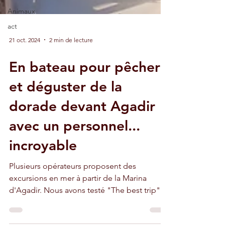
Animaux
act
21 oct. 2024
2 min de lecture
En bateau pour pêcher
et déguster de la
dorade devant Agadir
avec un personnel...
incroyable
Plusieurs opérateurs proposent des
excursions en mer à partir de la Marina
d'Agadir. Nous avons testé "The best trip".