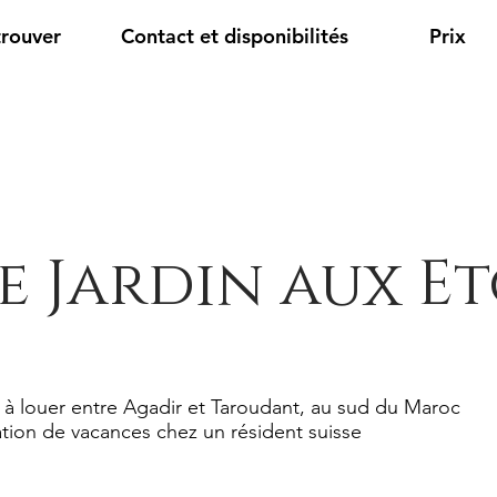
trouver
Contact et disponibilités
Prix
e Jardin aux Et
 à louer entre Agadir et Taroudant, au sud du Maroc
tion de vacances chez un résident suisse