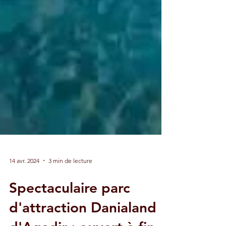
14 avr. 2024
3 min de lecture
Spectaculaire parc