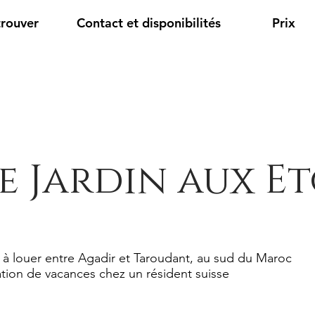
trouver
Contact et disponibilités
Prix
e Jardin aux Et
 à louer entre Agadir et Taroudant, au sud du Maroc
tion de vacances chez un résident suisse