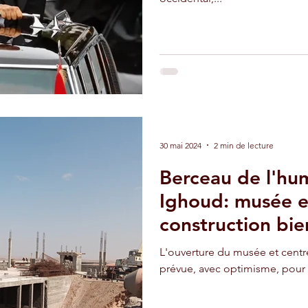
30 mai 2024
2 min de lecture
Berceau de l'hu
Ighoud: musée e
construction bie
L'ouverture du musée et centr
prévue, avec optimisme, pour 