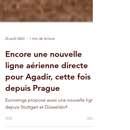
25 août 2023
1 min de lecture
Encore une nouvelle
ligne aérienne directe
pour Agadir, cette fois
depuis Prague
Eurowings propose aussi une nouvelle ligne
depuis Stuttgart et Düsseldorf.