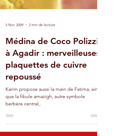
5 févr. 2009
2 min de lecture
Médina de Coco Polizzi
à Agadir : merveilleuses
plaquettes de cuivre
repoussé
Karim propose aussi la main de Fatima, ainsi
que la fibule amazigh, autre symbole
berbère central,.