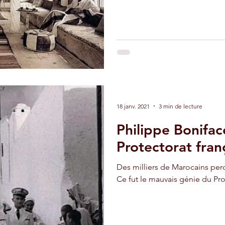
18 janv. 2021
3 min de lecture
Philippe Bonifac
Protectorat fran
Des milliers de Marocains perdi
Ce fut le mauvais génie du Pro