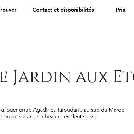
trouver
Contact et disponibilités
Prix
e Jardin aux Et
 à louer entre Agadir et Taroudant, au sud du Maroc
tion de vacances chez un résident suisse