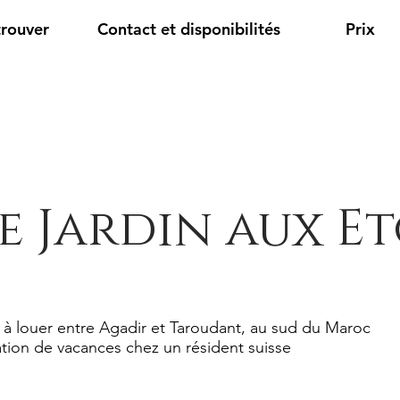
trouver
Contact et disponibilités
Prix
e Jardin aux Et
 à louer entre Agadir et Taroudant, au sud du Maroc
tion de vacances chez un résident suisse