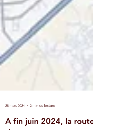
28 mars 2024
2 min de lecture