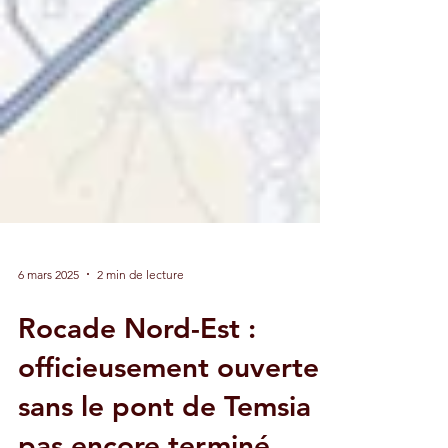
6 mars 2025
2 min de lecture
Rocade Nord-Est :
officieusement ouverte,
sans le pont de Temsia