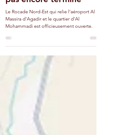
pas encore terminé
Le Rocade Nord-Est qui relie l'aéroport Al
Massira d'Agadir et le quartier d'Al
Mohammadi est officieusement ouverte.