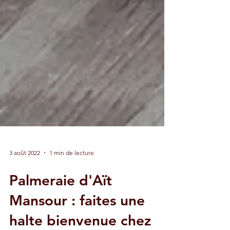
3 août 2022
1 min de lecture
Palmeraie d'Aït