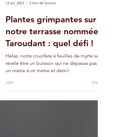
12 avr. 2023
2 min de lecture
Plantes grimpantes sur
notre terrasse nommée
Taroudant : quel défi !
Hélas, notre crucifère à feuilles de myrte se
révèle être un buisson qui ne dépasse pas
un mètre à un mètre et demi!