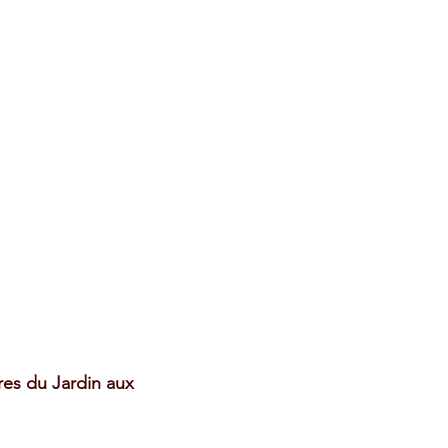
es du Jardin aux 