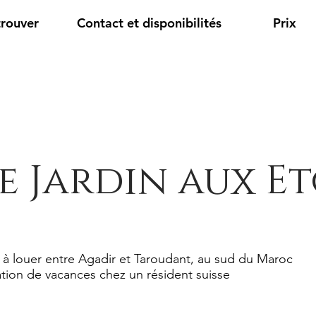
trouver
Contact et disponibilités
Prix
e Jardin aux Et
 à louer entre Agadir et Taroudant, au sud du Maroc
tion de vacances chez un résident suisse