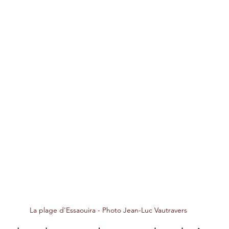
La plage d'Essaouira - Photo Jean-Luc Vautravers