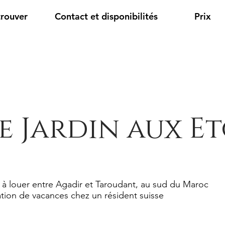
trouver
Contact et disponibilités
Prix
e Jardin aux Et
 à louer entre Agadir et Taroudant, au sud du Maroc
tion de vacances chez un résident suisse