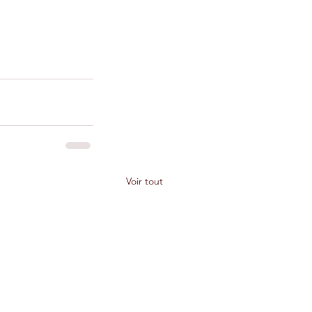
Voir tout