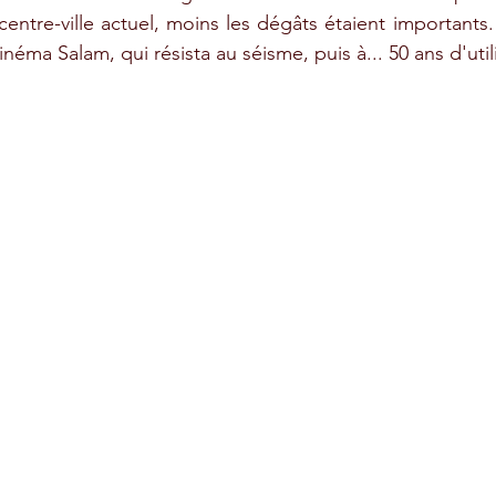
centre-ville actuel, moins les dégâts étaient importants
inéma Salam, qui résista au séisme, puis à... 50 ans d'util