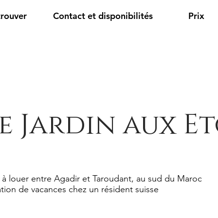
trouver
Contact et disponibilités
Prix
e Jardin aux Et
 à louer entre Agadir et Taroudant, au sud du Maroc
tion de vacances chez un résident suisse