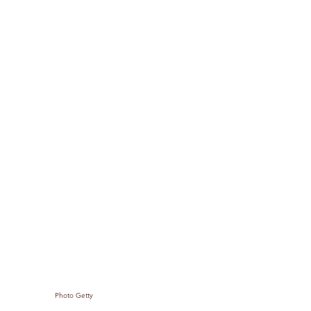
Photo Getty