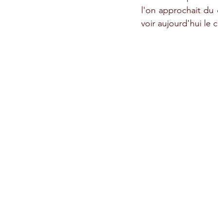
l'on approchait du 
voir aujourd'hui le c