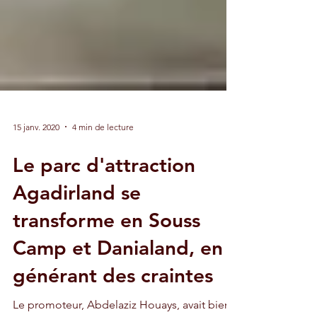
15 janv. 2020
4 min de lecture
Le parc d'attraction
Agadirland se
transforme en Souss
Camp et Danialand, en
générant des craintes