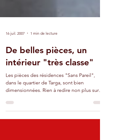
16 juil. 2007
1 min de lecture
De belles pièces, un
intérieur "très classe"
Les pièces des résidences "Sans Pareil",
dans le quartier de Targa, sont bien
dimensionnées. Rien à redire non plus sur
les finitions.