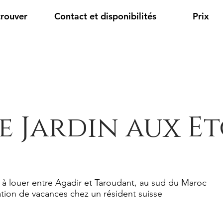
trouver
Contact et disponibilités
Prix
e Jardin aux Et
 à louer entre Agadir et Taroudant, au sud du Maroc
tion de vacances chez un résident suisse