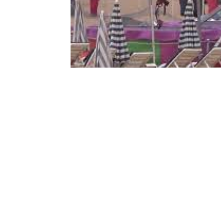
Contact