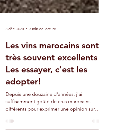
3 déc. 2020
3 min de lecture
Les vins marocains sont
très souvent excellents !
Les essayer, c'est les
adopter!
Depuis une douzaine d'années, j'ai
suffisamment goûté de crus marocains
différents pour exprimer une opinion sur
leur qualité.