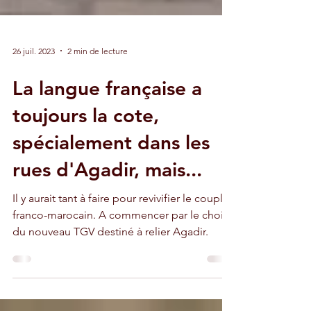
26 juil. 2023
2 min de lecture
La langue française a
toujours la cote,
spécialement dans les
rues d'Agadir, mais...
Il y aurait tant à faire pour revivifier le couple
franco-marocain. A commencer par le choix
du nouveau TGV destiné à relier Agadir.