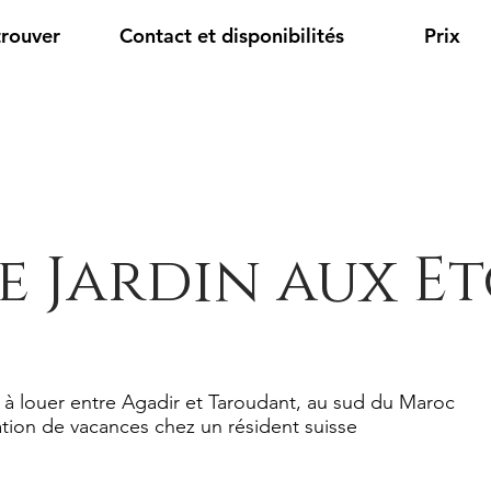
trouver
Contact et disponibilités
Prix
e Jardin aux Et
 à louer entre Agadir et Taroudant, au sud du Maroc
tion de vacances chez un résident suisse