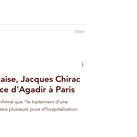
aise, Jacques Chirac
ce d'Agadir à Paris
onfirmé que "le traitement d'une
era plusieurs jours d'hospitalisation.