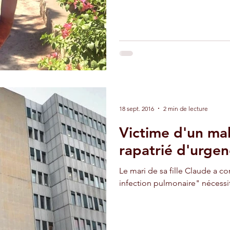
18 sept. 2016
2 min de lecture
Victime d'un mal
rapatrié d'urgen
Le mari de sa fille Claude a c
infection pulmonaire" nécessit