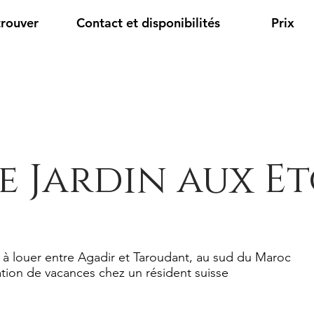
trouver
Contact et disponibilités
Prix
e Jardin aux Et
 à louer entre Agadir et Taroudant, au sud du Maroc
tion de vacances chez un résident suisse