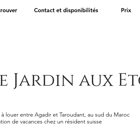
trouver
Contact et disponibilités
Prix
e Jardin aux Et
 à louer entre Agadir et Taroudant, au sud du Maroc
tion de vacances chez un résident suisse