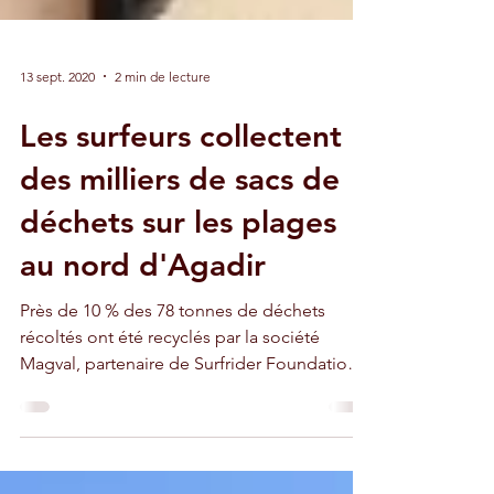
13 sept. 2020
2 min de lecture
Les surfeurs collectent
des milliers de sacs de
déchets sur les plages
au nord d'Agadir
Près de 10 % des 78 tonnes de déchets
récoltés ont été recyclés par la société
Magval, partenaire de Surfrider Foundation
Maroc