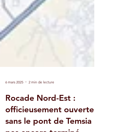
6 mars 2025
2 min de lecture
Rocade Nord-Est :
officieusement ouverte,
sans le pont de Temsia