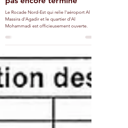
pas encore terminé
Le Rocade Nord-Est qui relie l'aéroport Al
Massira d'Agadir et le quartier d'Al
Mohammadi est officieusement ouverte.