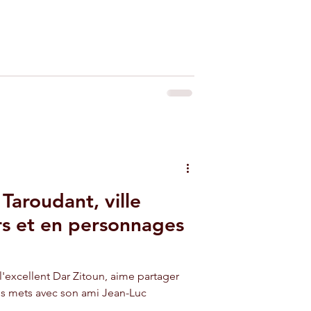
Taroudant, ville
rs et en personnages
l'excellent Dar Zitoun, aime partager
ns mets avec son ami Jean-Luc