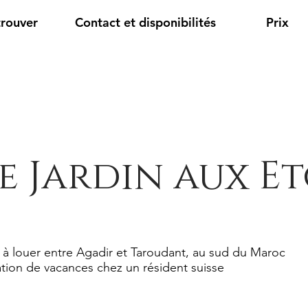
trouver
Contact et disponibilités
Prix
e Jardin aux Et
 à louer entre Agadir et Taroudant, au sud du Maroc
tion de vacances chez un résident suisse