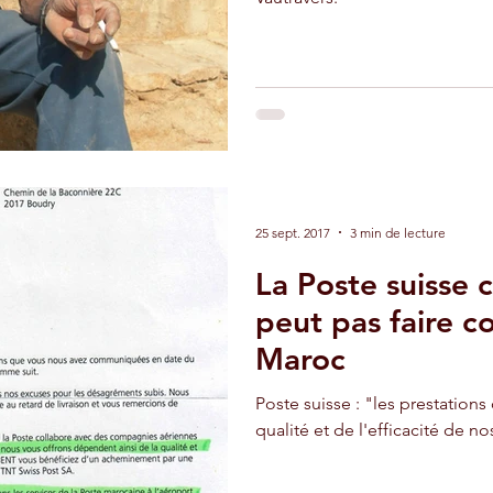
25 sept. 2017
3 min de lecture
La Poste suisse 
peut pas faire c
Maroc
Poste suisse : "les prestation
qualité et de l'efficacité de n