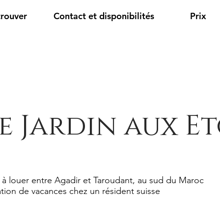
trouver
Contact et disponibilités
Prix
e Jardin aux Et
 à louer entre Agadir et Taroudant, au sud du Maroc
tion de vacances chez un résident suisse