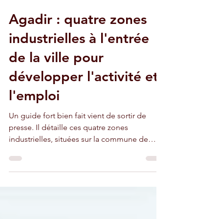
9 févr. 2021
2 min de lecture
Agadir : quatre zones
industrielles à l'entrée
de la ville pour
développer l'activité et
l'emploi
Un guide fort bien fait vient de sortir de
presse. Il détaille ces quatre zones
industrielles, situées sur la commune de
Drarga.