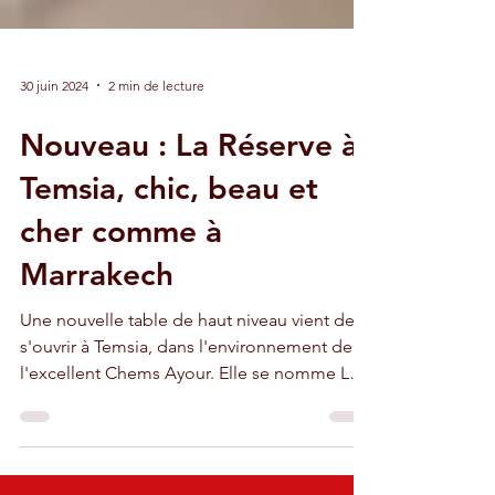
30 juin 2024
2 min de lecture
Nouveau : La Réserve à
Temsia, chic, beau et
cher comme à
Marrakech
Une nouvelle table de haut niveau vient de
s'ouvrir à Temsia, dans l'environnement de
l'excellent Chems Ayour. Elle se nomme La
Réserve.