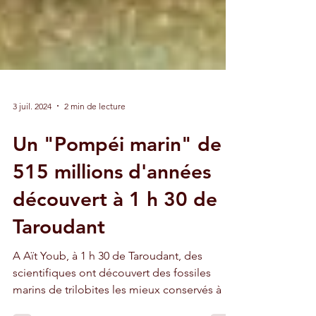
3 juil. 2024
2 min de lecture
Un "Pompéi marin" de
515 millions d'années
découvert à 1 h 30 de
Taroudant
A Aït Youb, à 1 h 30 de Taroudant, des
scientifiques ont découvert des fossiles
marins de trilobites les mieux conservés à ce