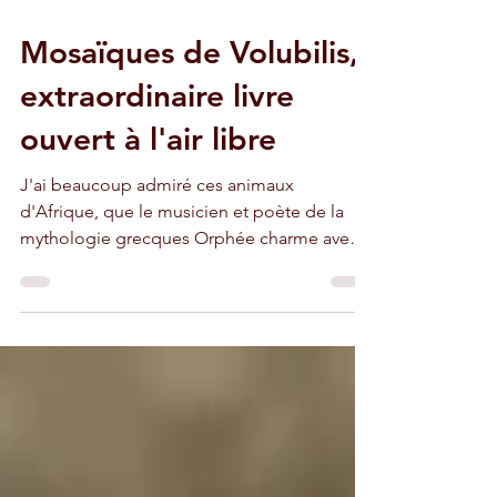
29 avr. 2020
2 min de lecture
Mosaïques de Volubilis,
extraordinaire livre
ouvert à l'air libre
J'ai beaucoup admiré ces animaux
d'Afrique, que le musicien et poète de la
mythologie grecques Orphée charme avec
sa lyre.