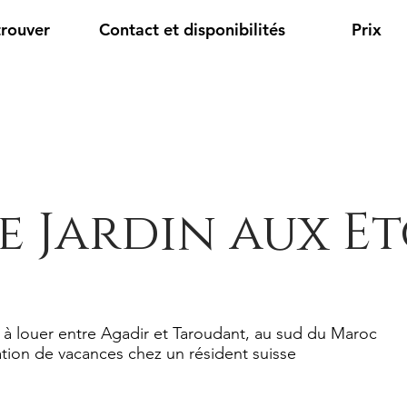
trouver
Contact et disponibilités
Prix
e Jardin aux Et
 à louer entre Agadir et Taroudant, au sud du Maroc
tion de vacances chez un résident suisse