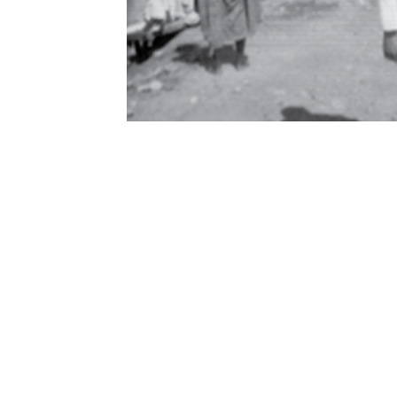
Contact