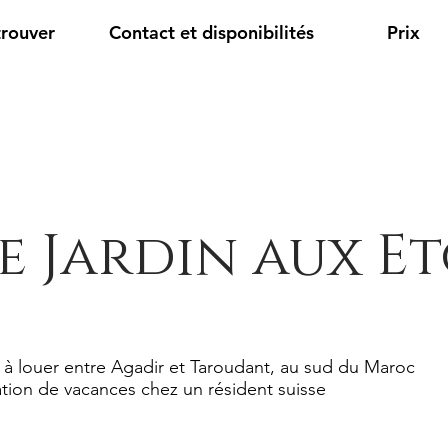
trouver
Contact et disponibilités
Prix
e Jardin aux Et
 à louer entre Agadir et Taroudant, au sud du Maroc
tion de vacances chez un résident suisse