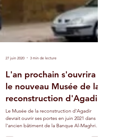
27 juin 2020
3 min de lecture
L'an prochain s'ouvrira
le nouveau Musée de la
reconstruction d'Agadir