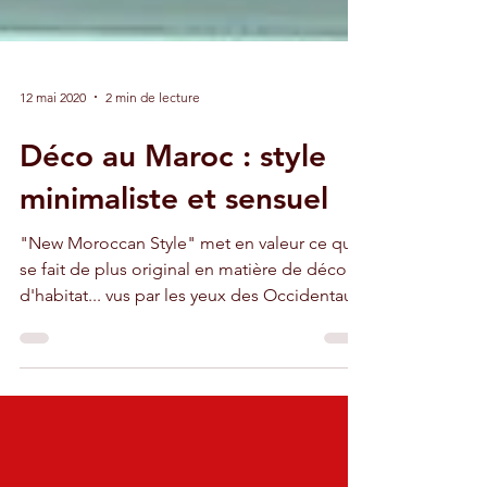
12 mai 2020
2 min de lecture
Déco au Maroc : style
minimaliste et sensuel
"New Moroccan Style" met en valeur ce qui
se fait de plus original en matière de déco et
d'habitat... vus par les yeux des Occidentaux.