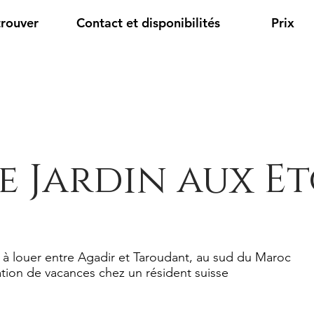
trouver
Contact et disponibilités
Prix
e Jardin aux Et
 à louer entre Agadir et Taroudant, au sud du Maroc
tion de vacances chez un résident suisse