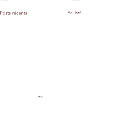
Voir tout
Posts récents