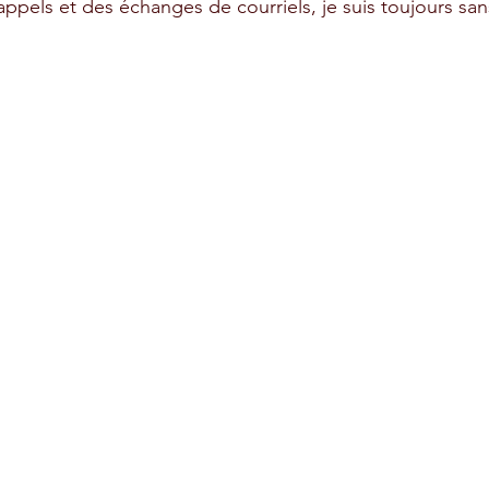
appels et des échanges de courriels, je suis toujours san