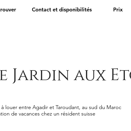
trouver
Contact et disponibilités
Prix
e Jardin aux Et
 à louer entre Agadir et Taroudant, au sud du Maroc
tion de vacances chez un résident suisse