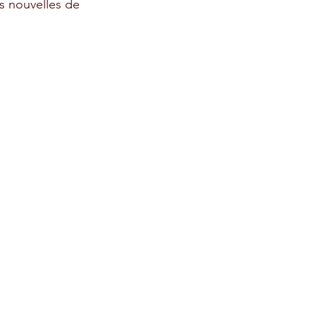
s nouvelles de 